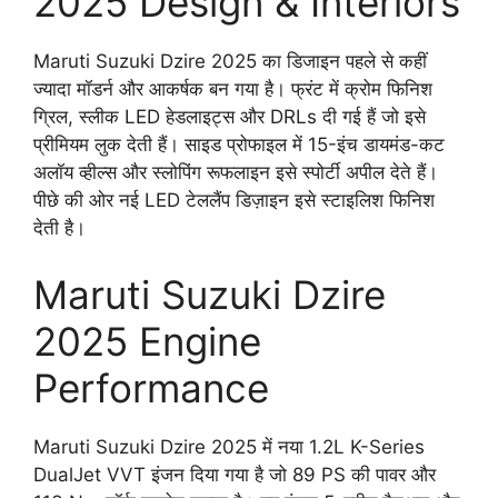
2025 Design & Interiors
Maruti Suzuki Dzire 2025 का डिजाइन पहले से कहीं
ज्यादा मॉडर्न और आकर्षक बन गया है। फ्रंट में क्रोम फिनिश
ग्रिल, स्लीक LED हेडलाइट्स और DRLs दी गई हैं जो इसे
प्रीमियम लुक देती हैं। साइड प्रोफाइल में 15-इंच डायमंड-कट
अलॉय व्हील्स और स्लोपिंग रूफलाइन इसे स्पोर्टी अपील देते हैं।
पीछे की ओर नई LED टेललैंप डिज़ाइन इसे स्टाइलिश फिनिश
देती है।
Maruti Suzuki Dzire
2025 Engine
Performance
Maruti Suzuki Dzire 2025 में नया 1.2L K-Series
DualJet VVT इंजन दिया गया है जो 89 PS की पावर और