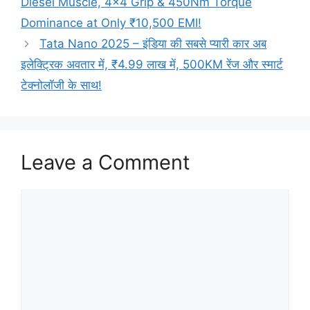
Diesel Muscle, 4×4 Grip & 450Nm Torque
Dominance at Only ₹10,500 EMI!
Tata Nano 2025 – इंडिया की सबसे प्यारी कार अब
इलेक्ट्रिक अवतार में, ₹4.99 लाख में, 500KM रेंज और स्मार्ट
टेक्नोलॉजी के साथ!
Leave a Comment
Comment