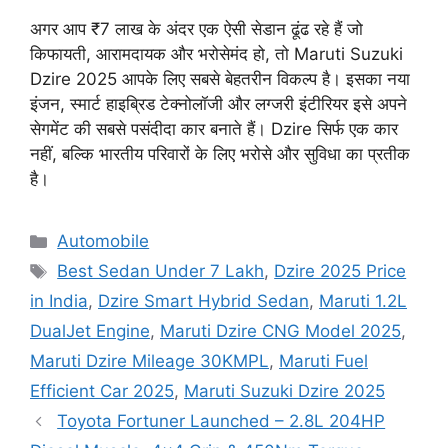
अगर आप ₹7 लाख के अंदर एक ऐसी सेडान ढूंढ रहे हैं जो
किफायती, आरामदायक और भरोसेमंद हो, तो Maruti Suzuki
Dzire 2025 आपके लिए सबसे बेहतरीन विकल्प है। इसका नया
इंजन, स्मार्ट हाइब्रिड टेक्नोलॉजी और लग्जरी इंटीरियर इसे अपने
सेगमेंट की सबसे पसंदीदा कार बनाते हैं। Dzire सिर्फ एक कार
नहीं, बल्कि भारतीय परिवारों के लिए भरोसे और सुविधा का प्रतीक
है।
Categories
Automobile
Tags
Best Sedan Under 7 Lakh
,
Dzire 2025 Price
in India
,
Dzire Smart Hybrid Sedan
,
Maruti 1.2L
DualJet Engine
,
Maruti Dzire CNG Model 2025
,
Maruti Dzire Mileage 30KMPL
,
Maruti Fuel
Efficient Car 2025
,
Maruti Suzuki Dzire 2025
Toyota Fortuner Launched – 2.8L 204HP