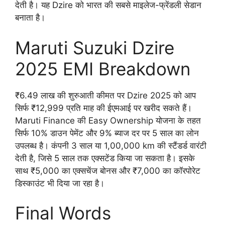
देती है। यह Dzire को भारत की सबसे माइलेज-फ्रेंडली सेडान
बनाता है।
Maruti Suzuki Dzire
2025 EMI Breakdown
₹6.49 लाख की शुरुआती कीमत पर Dzire 2025 को आप
सिर्फ ₹12,999 प्रति माह की ईएमआई पर खरीद सकते हैं।
Maruti Finance की Easy Ownership योजना के तहत
सिर्फ 10% डाउन पेमेंट और 9% ब्याज दर पर 5 साल का लोन
उपलब्ध है। कंपनी 3 साल या 1,00,000 km की स्टैंडर्ड वारंटी
देती है, जिसे 5 साल तक एक्सटेंड किया जा सकता है। इसके
साथ ₹5,000 का एक्सचेंज बोनस और ₹7,000 का कॉरपोरेट
डिस्काउंट भी दिया जा रहा है।
Final Words