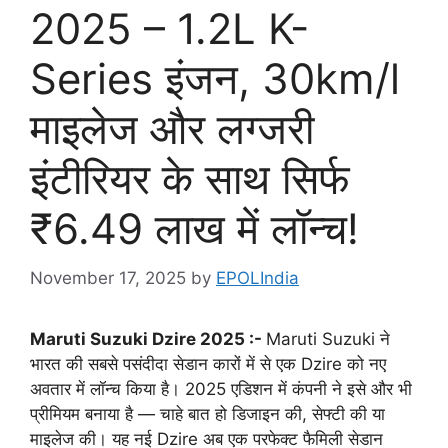
2025 – 1.2L K-
Series इंजन, 30km/l
माइलेज और लग्जरी
इंटीरियर के साथ सिर्फ
₹6.49 लाख में लॉन्च!
November 17, 2025
by
EPOLIndia
Maruti Suzuki Dzire 2025 :-
Maruti Suzuki ने
भारत की सबसे पसंदीदा सेडान कारों में से एक Dzire को नए
अवतार में लॉन्च किया है। 2025 एडिशन में कंपनी ने इसे और भी
प्रीमियम बनाया है — चाहे बात हो डिजाइन की, सेफ्टी की या
माइलेज की। यह नई Dzire अब एक परफेक्ट फैमिली सेडान