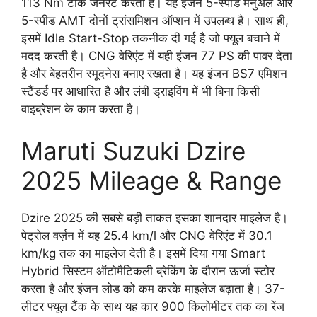
113 Nm टॉर्क जनरेट करता है। यह इंजन 5-स्पीड मैनुअल और
5-स्पीड AMT दोनों ट्रांसमिशन ऑप्शन में उपलब्ध है। साथ ही,
इसमें Idle Start-Stop तकनीक दी गई है जो फ्यूल बचाने में
मदद करती है। CNG वेरिएंट में यही इंजन 77 PS की पावर देता
है और बेहतरीन स्मूदनेस बनाए रखता है। यह इंजन BS7 एमिशन
स्टैंडर्ड पर आधारित है और लंबी ड्राइविंग में भी बिना किसी
वाइब्रेशन के काम करता है।
Maruti Suzuki Dzire
2025 Mileage & Range
Dzire 2025 की सबसे बड़ी ताकत इसका शानदार माइलेज है।
पेट्रोल वर्ज़न में यह 25.4 km/l और CNG वेरिएंट में 30.1
km/kg तक का माइलेज देती है। इसमें दिया गया Smart
Hybrid सिस्टम ऑटोमैटिकली ब्रेकिंग के दौरान ऊर्जा स्टोर
करता है और इंजन लोड को कम करके माइलेज बढ़ाता है। 37-
लीटर फ्यूल टैंक के साथ यह कार 900 किलोमीटर तक का रेंज