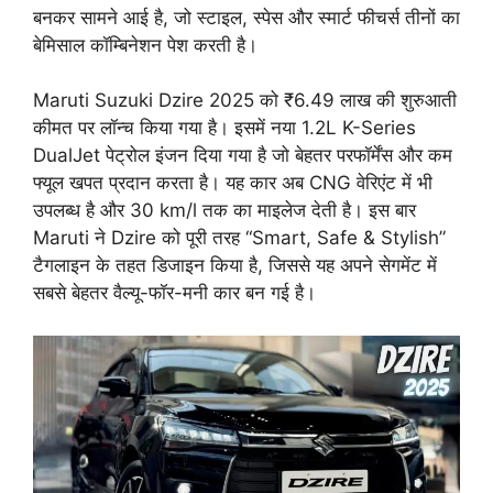
बनकर सामने आई है, जो स्टाइल, स्पेस और स्मार्ट फीचर्स तीनों का
बेमिसाल कॉम्बिनेशन पेश करती है।
Maruti Suzuki Dzire 2025 को ₹6.49 लाख की शुरुआती
कीमत पर लॉन्च किया गया है। इसमें नया 1.2L K-Series
DualJet पेट्रोल इंजन दिया गया है जो बेहतर परफॉर्मेंस और कम
फ्यूल खपत प्रदान करता है। यह कार अब CNG वेरिएंट में भी
उपलब्ध है और 30 km/l तक का माइलेज देती है। इस बार
Maruti ने Dzire को पूरी तरह “Smart, Safe & Stylish”
टैगलाइन के तहत डिजाइन किया है, जिससे यह अपने सेगमेंट में
सबसे बेहतर वैल्यू-फॉर-मनी कार बन गई है।