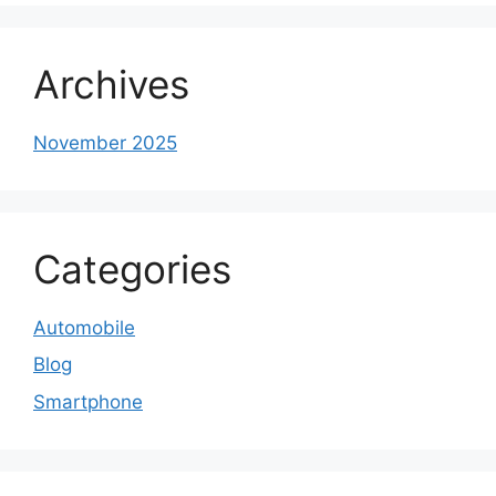
Archives
November 2025
Categories
Automobile
Blog
Smartphone