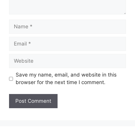
Name
Email
Website
Save my name, email, and website in this
browser for the next time I comment.