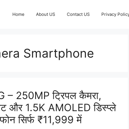
Home
About US
Contact US
Privacy Polic
era Smartphone
– 250MP ट्रिपल कैमरा,
ट और 1.5K AMOLED डिस्प्ले
टफोन सिर्फ ₹11,999 में