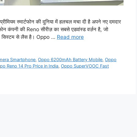
ियम स्मार्टफोन की दुनिया में हलचल मचा दी है अपने नए दमदार
कंपनी की Reno सीरीज़ का सबसे एडवांस्ड वर्ज़न है, जो
रा सिस्टम से लैस है। Oppo …
Read more
era Smartphone
,
Oppo 6200mAh Battery Mobile
,
Oppo
po Reno 14 Pro Price in India
,
Oppo SuperVOOC Fast