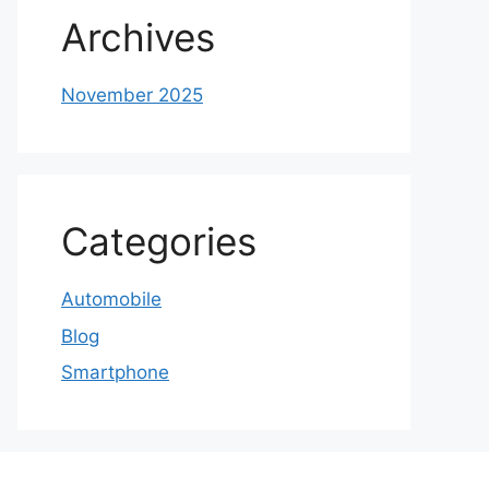
Archives
November 2025
Categories
Automobile
Blog
Smartphone