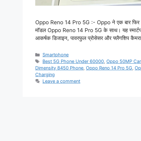
Oppo Reno 14 Pro 5G :- Oppo ने एक बार फिर प्रीम
मॉडल Oppo Reno 14 Pro 5G के साथ। यह स्मार्टफोन 
आकर्षक डिजाइन, पावरफुल प्रोसेसर और फ्लैगशिप कैम
Categories
Smartphone
Tags
Best 5G Phone Under 60000
,
Oppo 50MP Cam
Dimensity 8450 Phone
,
Oppo Reno 14 Pro 5G
,
Op
Charging
Leave a comment