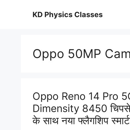
Skip
to
KD Physics Classes
content
Oppo 50MP Cam
Oppo Reno 14 Pro 5G 
Dimensity 8450 चिपसे
के साथ नया फ्लैगशिप स्मार्