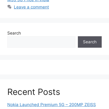
Leave a comment
Search
Search
Recent Posts
Nokia Launched Premium 5G – 200MP ZEISS