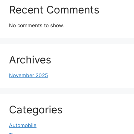
Recent Comments
No comments to show.
Archives
November 2025
Categories
Automobile