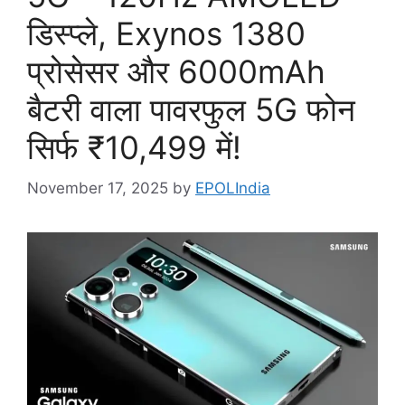
डिस्प्ले, Exynos 1380
प्रोसेसर और 6000mAh
बैटरी वाला पावरफुल 5G फोन
सिर्फ ₹10,499 में!
November 17, 2025
by
EPOLIndia