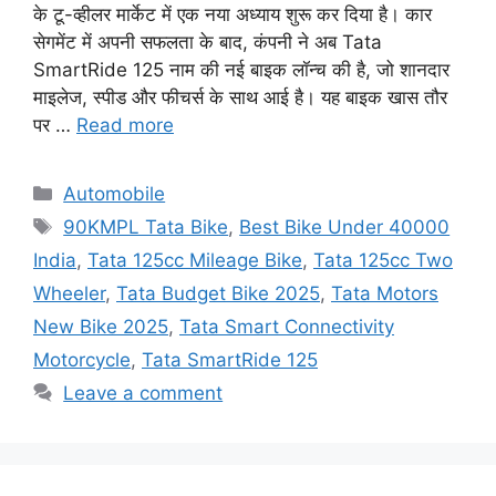
के टू-व्हीलर मार्केट में एक नया अध्याय शुरू कर दिया है। कार
सेगमेंट में अपनी सफलता के बाद, कंपनी ने अब Tata
SmartRide 125 नाम की नई बाइक लॉन्च की है, जो शानदार
माइलेज, स्पीड और फीचर्स के साथ आई है। यह बाइक खास तौर
पर …
Read more
Categories
Automobile
Tags
90KMPL Tata Bike
,
Best Bike Under 40000
India
,
Tata 125cc Mileage Bike
,
Tata 125cc Two
Wheeler
,
Tata Budget Bike 2025
,
Tata Motors
New Bike 2025
,
Tata Smart Connectivity
Motorcycle
,
Tata SmartRide 125
Leave a comment