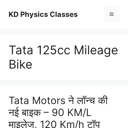
Skip
to
KD Physics Classes
Menu
content
Tata 125cc Mileage
Bike
Tata Motors ने लॉन्च की
नई बाइक – 90 KM/L
माइलेज, 120 Km/h टॉप