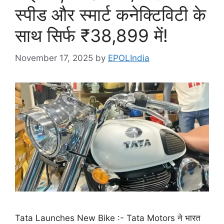
स्पीड और स्मार्ट कनेक्टिविटी के
साथ सिर्फ ₹38,899 में!
November 17, 2025
by
EPOLIndia
Tata Launches New Bike :- Tata Motors ने भारत