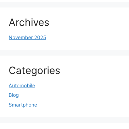
Archives
November 2025
Categories
Automobile
Blog
Smartphone