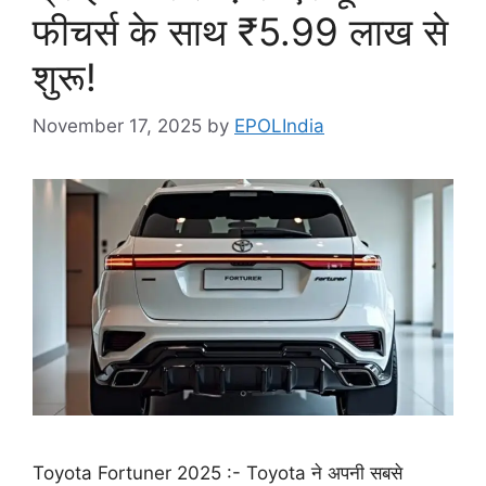
फीचर्स के साथ ₹5.99 लाख से
शुरू!
November 17, 2025
by
EPOLIndia
Toyota Fortuner 2025 :- Toyota ने अपनी सबसे