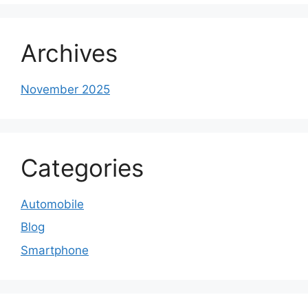
Archives
November 2025
Categories
Automobile
Blog
Smartphone