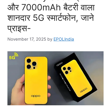
और 7000mAh बैटरी वाला
शानदार 5G स्मार्टफोन, जाने
प्राइस-
November 17, 2025
by
EPOLIndia