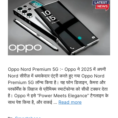
Oppo Nord Premium 5G :- Oppo ने 2025 में अपनी
Nord सीरीज़ में धमाकेदार एंट्री करते हुए नया Oppo Nord
Premium 5G लॉन्च किया है। यह फोन डिजाइन, कैमरा और
परफॉर्मेंस के लिहाज से प्रीमियम स्मार्टफोन्स को सीधी टक्कर देता
है। Oppo ने इसे “Power Meets Elegance” टैगलाइन के
साथ पेश किया है, और वाकई …
Read more
Categories