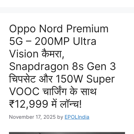
Oppo Nord Premium
5G – 200MP Ultra
Vision कैमरा,
Snapdragon 8s Gen 3
चिपसेट और 150W Super
VOOC चार्जिंग के साथ
₹12,999 में लॉन्च!
November 17, 2025
by
EPOLIndia