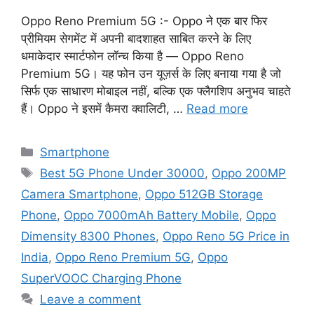
Oppo Reno Premium 5G :- Oppo ने एक बार फिर
प्रीमियम सेगमेंट में अपनी बादशाहत साबित करने के लिए
धमाकेदार स्मार्टफोन लॉन्च किया है — Oppo Reno
Premium 5G। यह फोन उन यूज़र्स के लिए बनाया गया है जो
सिर्फ एक साधारण मोबाइल नहीं, बल्कि एक फ्लैगशिप अनुभव चाहते
हैं। Oppo ने इसमें कैमरा क्वालिटी, …
Read more
Categories
Smartphone
Tags
Best 5G Phone Under 30000
,
Oppo 200MP
Camera Smartphone
,
Oppo 512GB Storage
Phone
,
Oppo 7000mAh Battery Mobile
,
Oppo
Dimensity 8300 Phones
,
Oppo Reno 5G Price in
India
,
Oppo Reno Premium 5G
,
Oppo
SuperVOOC Charging Phone
Leave a comment