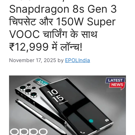
Snapdragon 8s Gen 3
चिपसेट और 150W Super
VOOC चार्जिंग के साथ
₹12,999 में लॉन्च!
November 17, 2025
by
EPOLIndia