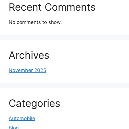
Recent Comments
No comments to show.
Archives
November 2025
Categories
Automobile
Blog